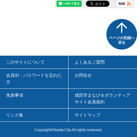
ページの先頭へ
戻る
このサイトについて
よくあるご質問
会員ID・パスワードを忘れた
お問合せ
方
免責事項
成田市まなび＆ボランティア
サイト会員規約
リンク集
サイトマップ
Copyright
©
Narita City All rights reserved.