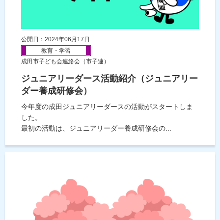
公開日：2024年06月17日
教育・学習
成田市子ども会連絡会（市子連）
ジュニアリーダース活動紹介（ジュニアリー
ダー養成研修会）
今年度の成田ジュニアリーダースの活動がスタートしま
した。
最初の活動は、ジュニアリーダー養成研修会の...