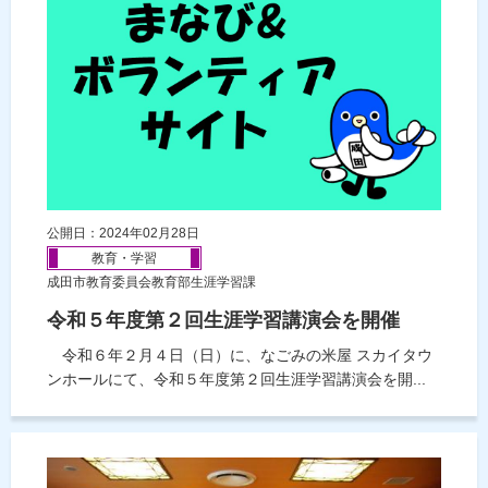
公開日：2024年02月28日
教育・学習
成田市教育委員会教育部生涯学習課
令和５年度第２回生涯学習講演会を開催
令和６年２月４日（日）に、なごみの米屋 スカイタウ
ンホールにて、令和５年度第２回生涯学習講演会を開...