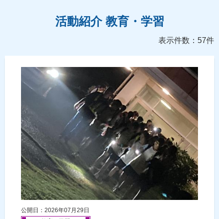
活動紹介 教育・学習
表示件数：57件
公開日：2026年07月29日