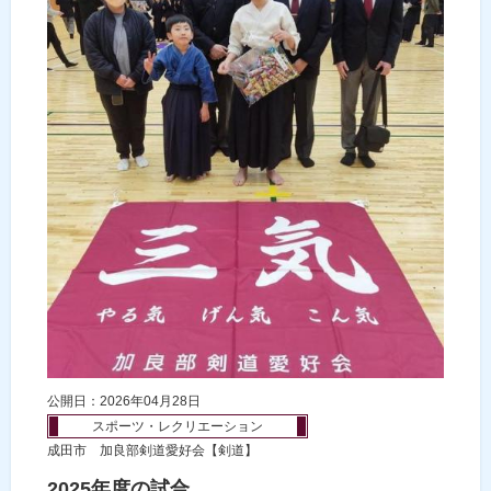
公開日：2026年04月28日
スポーツ・レクリエーション
成田市 加良部剣道愛好会【剣道】
2025年度の試合