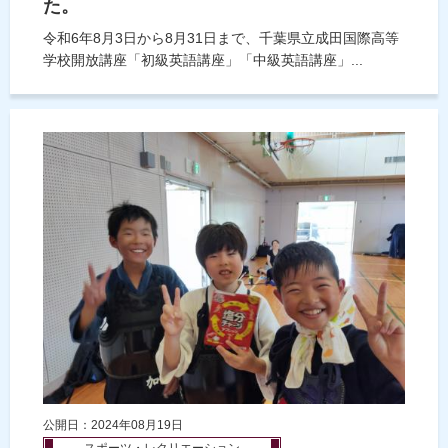
た。
令和6年8月3日から8月31日まで、千葉県立成田国際高等
学校開放講座「初級英語講座」「中級英語講座」...
公開日：2024年08月19日
スポーツ・レクリエーション