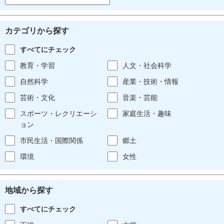
カテゴリから探す
すべてにチェック
教育・学習
人文・社会科学
自然科学
産業・技術・情報
芸術・文化
音楽・芸能
スポーツ・レクリエーシ
家庭生活・趣味
ョン
市民生活・国際関係
郷土
環境
女性
地域から探す
すべてにチェック