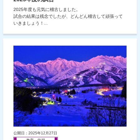
2025年度も元気に稽古しました。
試合の結果は残念でしたが、どんどん稽古して頑張って
いきましょう！...
公開日：2025年12月27日