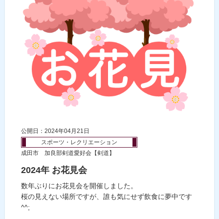
公開日：2024年04月21日
スポーツ・レクリエーション
成田市 加良部剣道愛好会【剣道】
2024年 お花見会
数年ぶりにお花見会を開催しました。
桜の見えない場所ですが、誰も気にせず飲食に夢中です
^^;