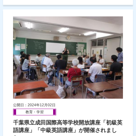
公開日：2024年12月02日
教育・学習
千葉県立成田国際高等学校開放講座「初級英
語講座」「中級英語講座」が開催されまし