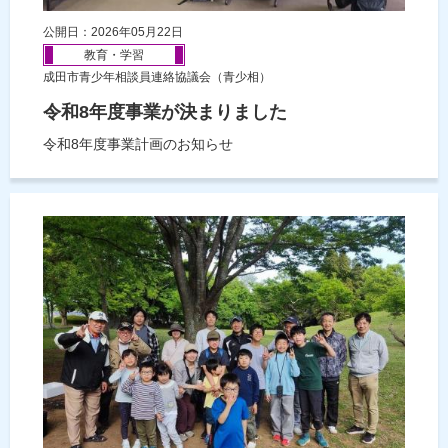
公開日：2026年05月22日
教育・学習
成田市青少年相談員連絡協議会（青少相）
令和8年度事業が決まりました
令和8年度事業計画のお知らせ