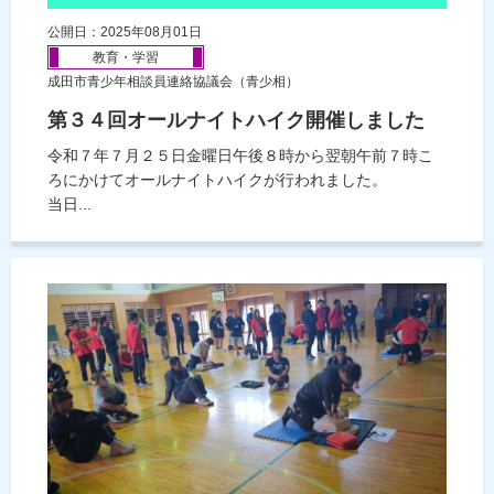
公開日：2025年08月01日
教育・学習
成田市青少年相談員連絡協議会（青少相）
第３４回オールナイトハイク開催しました
令和７年７月２５日金曜日午後８時から翌朝午前７時こ
ろにかけてオールナイトハイクが行われました。
当日...