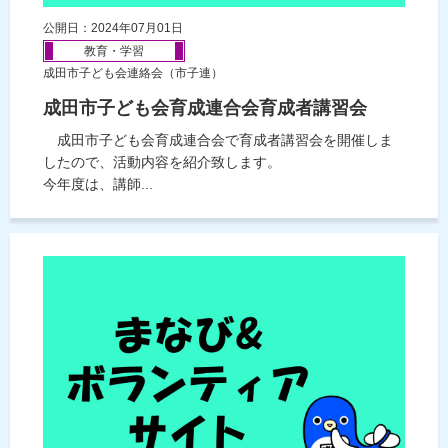
公開日：2024年07月01日
教育・学習
成田市子ども会連絡会（市子連）
成田市子ども会育成連合会育成者講習会
成田市子ども会育成連合会で育成者講習会を開催しま
したので、活動内容を紹介致します。
今年度は、講師...