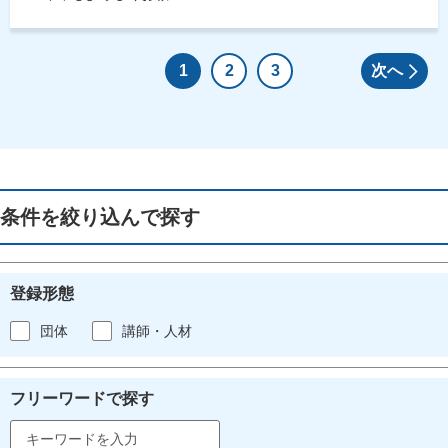
1
2
3
次へ
条件を絞り込んで探す
登録形態
団体
講師・人材
フリーワードで探す