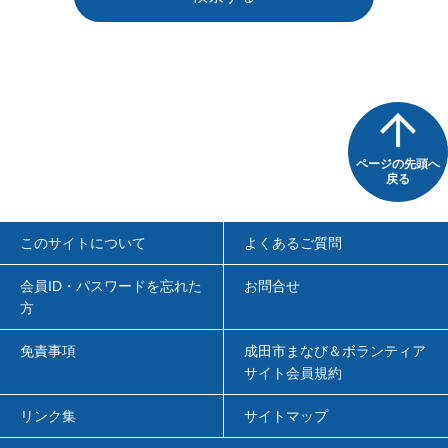
ページの先頭へ
戻る
このサイトについて
よくあるご質問
会員ID・パスワードを忘れた
お問合せ
方
免責事項
成田市まなび＆ボランティア
サイト会員規約
リンク集
サイトマップ