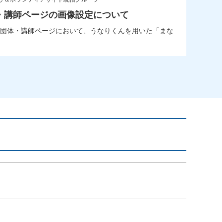
・講師ページの画像設定について
団体・講師ページにおいて、うなりくんを用いた「まな