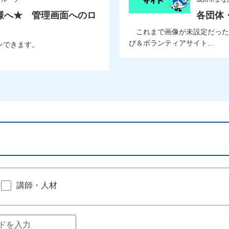
様へ★ 管理画面へのロ
各団体
これまで画像が未設定だった
び＆ボランティアサイト...
ンできます。
講師・人材