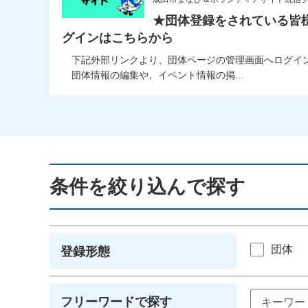
★団体登録をされている皆
グインはこちらから
下記外部リンクより、団体ページの管理画面へログイ
団体情報の編集や、イベント情報の掲...
条件を絞り込んで探す
団体
登録形態
フリーワードで探す