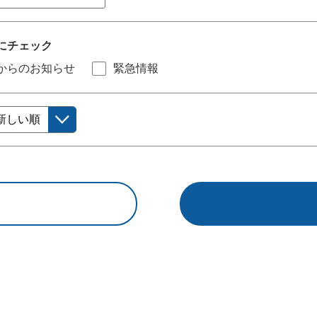
にチェック
からのお知らせ
緊急情報