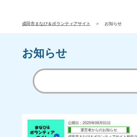
成田市まなび＆ボランティアサイト
＞
お知らせ
お知らせ
公開日：2025年09月01日
運営者からのお知らせ
成田市まなび＆ボランティアサイト統括