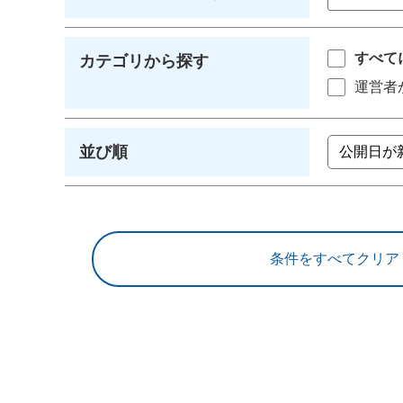
すべて
カテゴリから探す
運営者
並び順