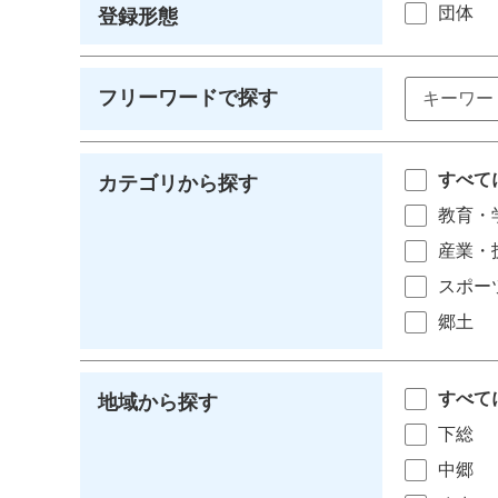
団体
登録形態
フリーワードで探す
すべて
カテゴリから探す
教育・
産業・
スポー
郷土
すべて
地域から探す
下総
中郷