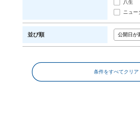
八生
ニュー
並び順