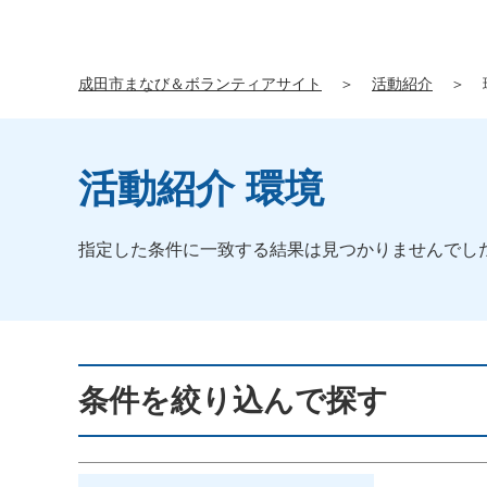
成田市まなび＆ボランティアサイト
＞
活動紹介
＞
活動紹介 環境
指定した条件に一致する結果は見つかりませんでし
条件を絞り込んで探す