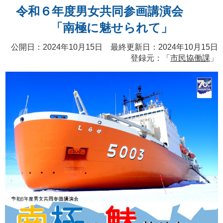
令和６年度男女共同参画講演会
「南極に魅せられて」
公開日：2024年10月15日 最終更新日：2024年10月15日
登録元：「
市民協働課
」