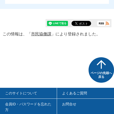
この情報は、「
市民協働課
」により登録されました。
ページの先頭へ
戻る
このサイトについて
よくあるご質問
会員ID・パスワードを忘れた
お問合せ
方