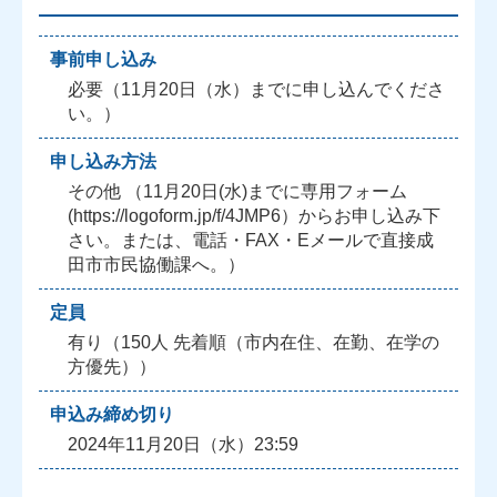
事前申し込み
必要（11月20日（水）までに申し込んでくださ
い。）
申し込み方法
その他 （11月20日(水)までに専用フォーム
(https://logoform.jp/f/4JMP6）からお申し込み下
さい。または、電話・FAX・Eメールで直接成
田市市民協働課へ。）
定員
有り（150人 先着順（市内在住、在勤、在学の
方優先））
申込み締め切り
2024年11月20日（水）23:59