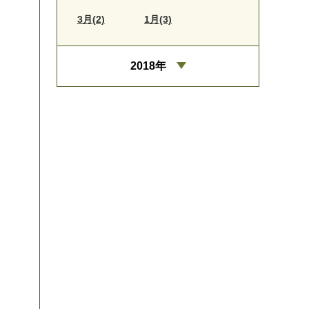
3月(2)
1月(3)
2018年