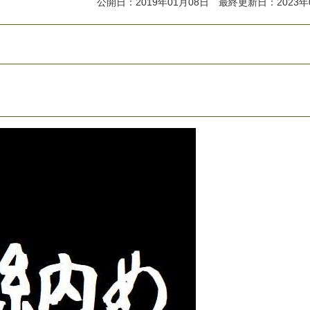
公開日：2019年01月08日 最終更新日：2023年