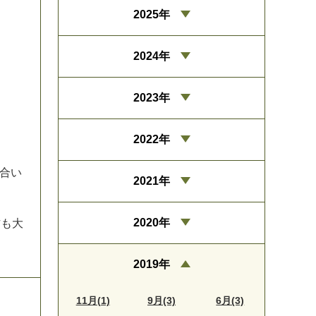
2025年
2024年
2023年
2022年
合
い
2021年
2020年
方
も
大
2019年
11月(1)
9月(3)
6月(3)