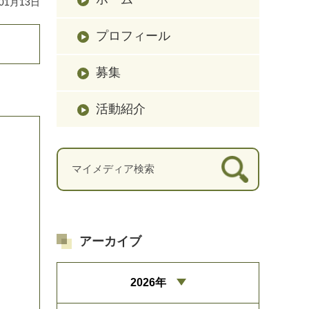
01月13日
プロフィール
募集
活動紹介
アーカイブ
2026年