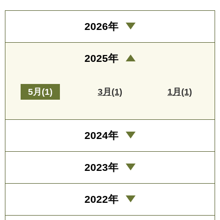
2026年
2025年
5月(1)
3月(1)
1月(1)
2024年
2023年
2022年