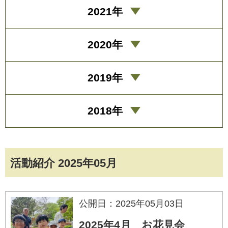
2021年
2020年
2019年
2018年
活動紹介 2025年05月
公開日：2025年05月03日
2025年4月 お花見会