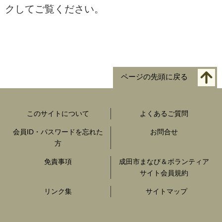
クしてご覧ください。
ページの先頭に戻る
このサイトについて
よくあるご質問
会員ID・パスワードを忘れた
お問合せ
方
免責事項
成田市まなび＆ボランティア
サイト会員規約
リンク集
サイトマップ