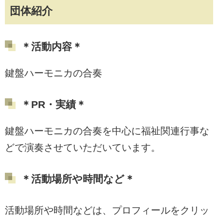
団体紹介
＊活動内容＊
鍵盤ハーモニカの合奏
＊PR・実績＊
鍵盤ハーモニカの合奏を中心に福祉関連行事な
どで演奏させていただいています。
＊活動場所や時間など＊
活動場所や時間などは、プロフィールをクリッ