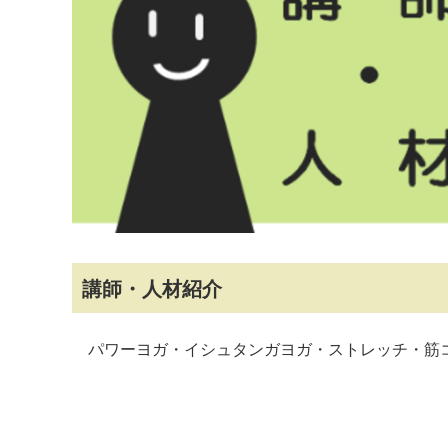
マイメディア検索
講師・人材紹介
パワーヨガ・イシュタンガヨガ・ストレッチ・筋コ