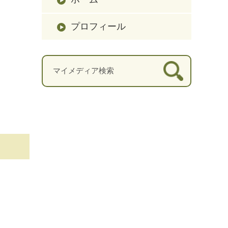
プロフィール