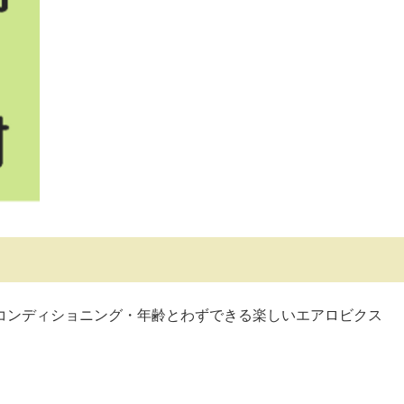
ンディショニング・年齢とわずできる楽しいエアロビクス