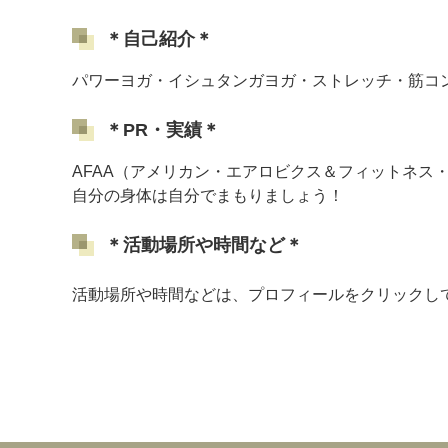
＊自己紹介＊
パワーヨガ・イシュタンガヨガ・ストレッチ・筋コ
＊PR・実績＊
AFAA（アメリカン・エアロビクス＆フィットネス
自分の身体は自分でまもりましょう！
＊活動場所や時間など＊
活動場所や時間などは、プロフィールをクリックし