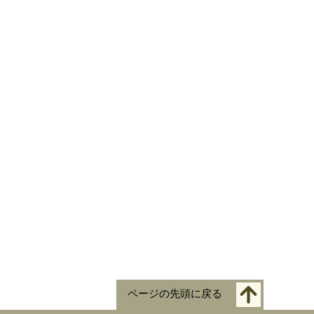
ページの先頭に戻る