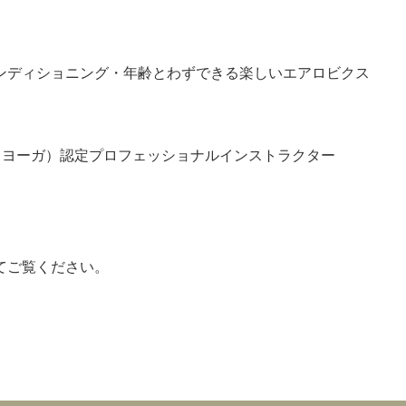
ンディショニング・年齢とわずできる楽しいエアロビクス
・ヨーガ）認定プロフェッショナルインストラクター
てご覧ください。