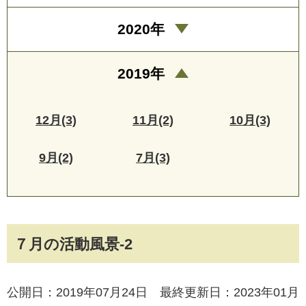
2020年
2019年
12月(3)
11月(2)
10月(3)
9月(2)
7月(3)
７月の活動風景-2
公開日：2019年07月24日 最終更新日：2023年01月