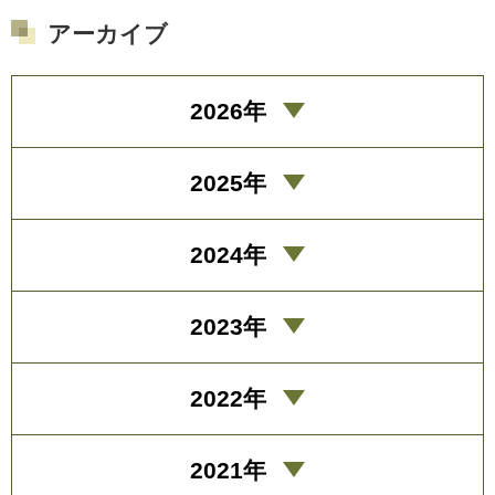
アーカイブ
2026年
2025年
2024年
2023年
2022年
2021年