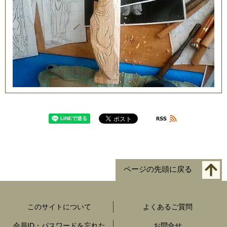
ページの先頭に戻る
このサイトについて
よくあるご質問
会員ID・パスワードを忘れた
お問合せ