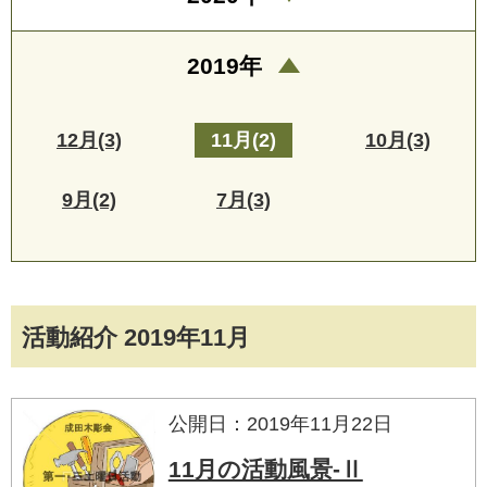
2019年
12月(3)
11月(2)
10月(3)
9月(2)
7月(3)
活動紹介 2019年11月
公開日：2019年11月22日
11月の活動風景-Ⅱ