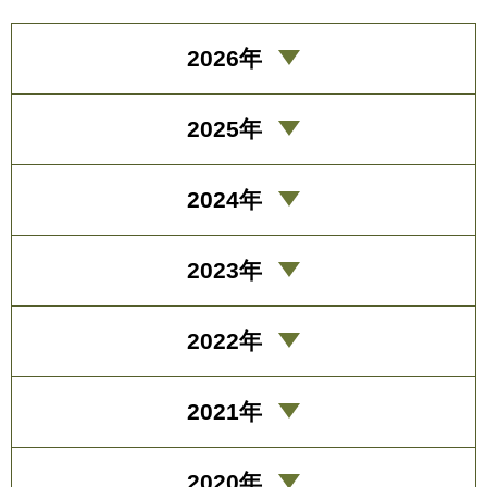
2026年
2025年
2024年
2023年
2022年
2021年
2020年