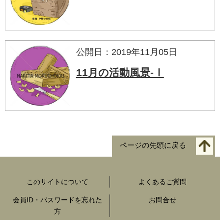
公開日：2019年11月05日
11月の活動風景-Ⅰ
ページの先頭に戻る
このサイトについて
よくあるご質問
会員ID・パスワードを忘れた
お問合せ
方