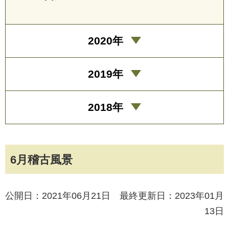
2020年
2019年
2018年
6月稽古風景
公開日：2021年06月21日 最終更新日：2023年01月
13日