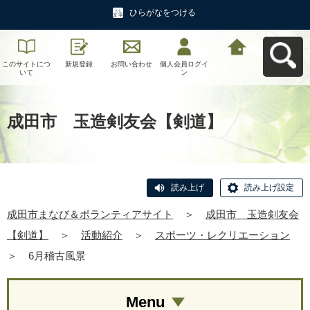
ひらがなをつける
このサイトにつ
新規登録
お問い合わせ
個人会員ログイ
成田市まなび＆
いて
ン
ボランティアサ
イトへ戻る
成田市 玉造剣友会【剣道】
読み上げ
読み上げ設定
成田市まなび＆ボランティアサイト
＞
成田市 玉造剣友会
【剣道】
＞
活動紹介
＞
スポーツ・レクリエーション
＞
6月稽古風景
Menu