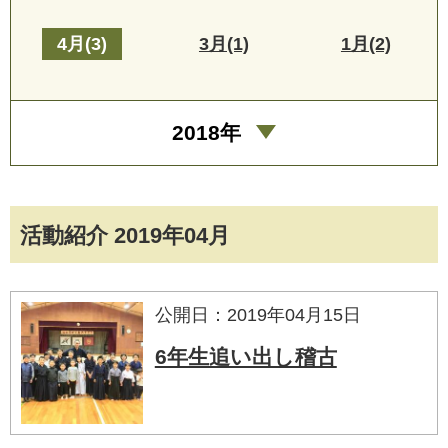
4月(3)
3月(1)
1月(2)
2018年
活動紹介 2019年04月
公開日：2019年04月15日
6年生追い出し稽古