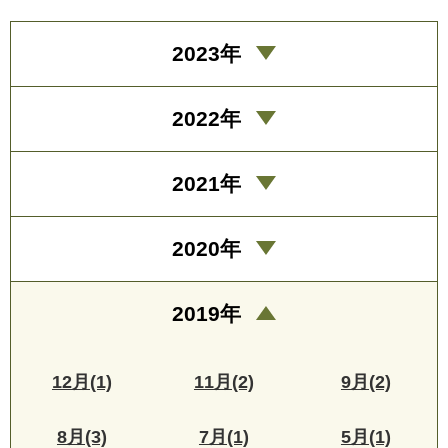
2023年
2022年
2021年
2020年
2019年
12月(1)
11月(2)
9月(2)
8月(3)
7月(1)
5月(1)