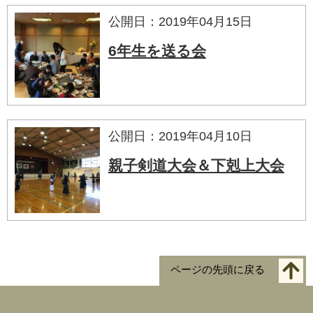
公開日：2019年04月15日
6年生を送る会
公開日：2019年04月10日
親子剣道大会＆下剋上大会
ページの先頭に戻る