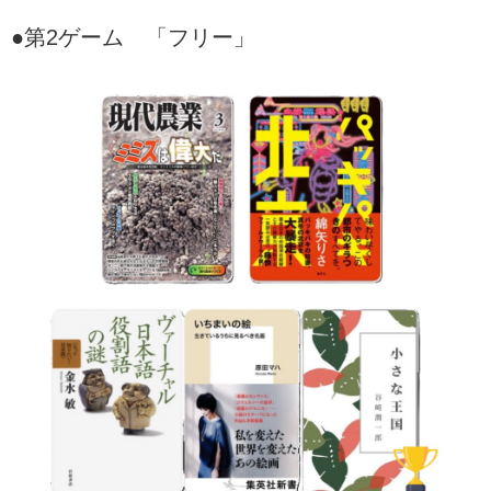
●第2ゲーム 「フリー」