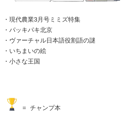
・現代農業3月号ミミズ特集
・パッキパキ北京
・ヴァーチャル日本語役割語の謎
・いちまいの絵
・小さな王国
= チャンプ本