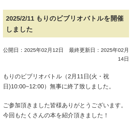
2025/2/11 もりのビブリオバトルを開催
しました
公開日：2025年02月12日 最終更新日：2025年02月
14日
もりのビブリオバトル（2月11日(火・祝
日)10:00~12:00）無事に終了致しました。
ご参加頂きました皆様ありがとうございます。
今回もたくさんの本を紹介頂きました！