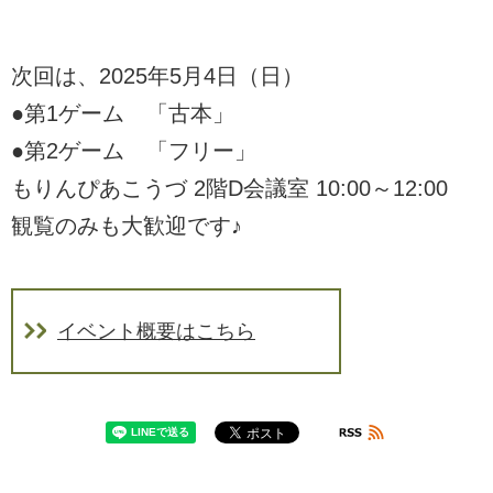
次回は、2025年5月4日（日）
●第1ゲーム 「古本」
●第2ゲーム 「フリー」
もりんぴあこうづ 2階D会議室 10:00～12:00
観覧のみも大歓迎です♪
イベント概要はこちら