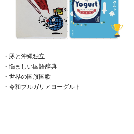
・豚と沖縄独立
・悩ましい国語辞典
・世界の国旗国歌
・令和ブルガリアヨーグルト