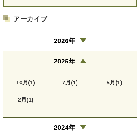
アーカイブ
2026年
2025年
10月(1)
7月(1)
5月(1)
2月(1)
2024年