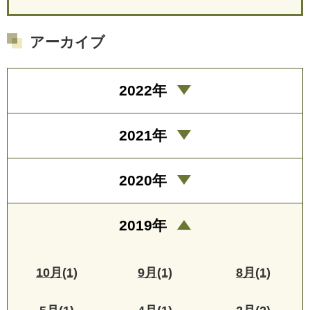
アーカイブ
2022年
2021年
2020年
2019年
10月(1)
9月(1)
8月(1)