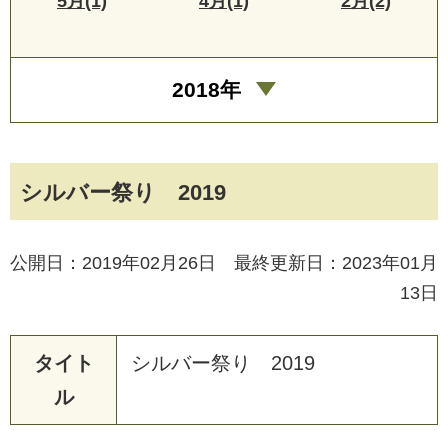
5月(1)
4月(1)
2月(2)
2018年
シルバー祭り 2019
公開日：2019年02月26日 最終更新日：2023年01月
13日
タイト
シ
ル
バ
ー
祭
り
2
0
1
9
ル