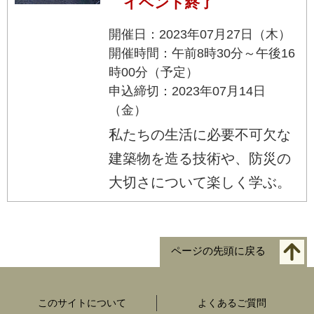
イベント終了
開催日：2023年07月27日（木）
開催時間：午前8時30分～午後16
時00分（予定）
申込締切：2023年07月14日
（金）
私たちの生活に必要不可欠な
建築物を造る技術や、防災の
大切さについて楽しく学ぶ。
ページの先頭に戻る
このサイトについて
よくあるご質問