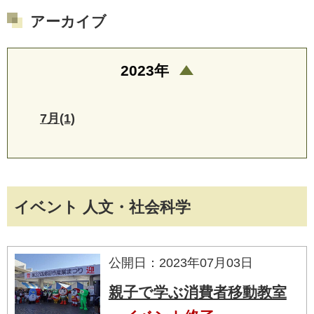
アーカイブ
2023年
7月(1)
イベント 人文・社会科学
公開日：2023年07月03日
親子で学ぶ消費者移動教室