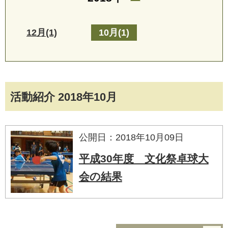
12月(1)
10月(1)
活動紹介 2018年10月
公開日：2018年10月09日
平成30年度 文化祭卓球大
会の結果