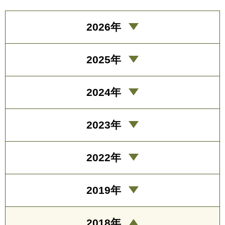
2026年
2025年
2024年
2023年
2022年
2019年
2018年