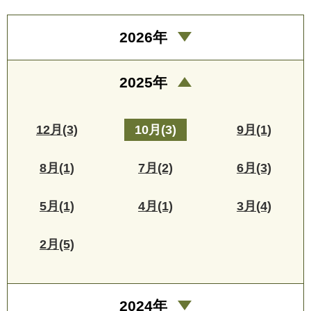
2026年
2025年
12月(3)
10月(3)
9月(1)
8月(1)
7月(2)
6月(3)
5月(1)
4月(1)
3月(4)
2月(5)
2024年