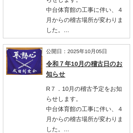
中台体育館の工事に伴い、４
月からの稽古場所が変わりま
した。...
公開日：2025年10月05日
令和７年10月の稽古日のお
知らせ
R７．10月の稽古予定をお知
らせします。
中台体育館の工事に伴い、４
月からの稽古場所が変わりま
した。...