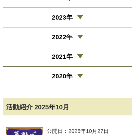
2023年
2022年
2021年
2020年
活動紹介 2025年10月
公開日：2025年10月27日