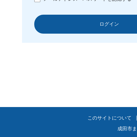
ログイン
このサイトについて
成田市ま