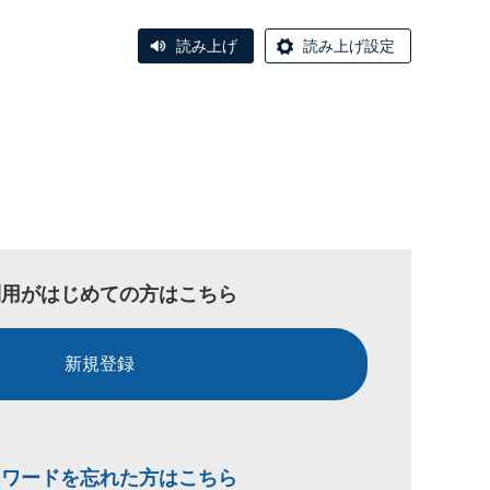
読み上げ
読み上げ設定
利用がはじめての方はこちら
新規登録
スワードを忘れた方はこちら