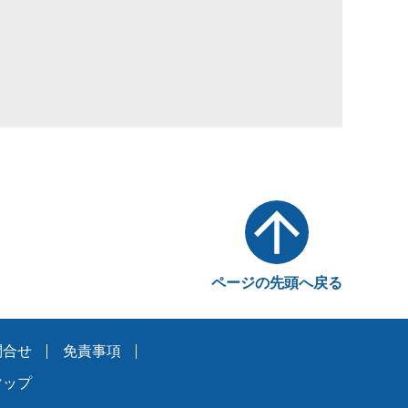
ページの先頭へ戻る
問合せ
免責事項
マップ