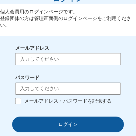
個人会員用のログインページです。
登録団体の方は管理画面側のログインページをご利用くださ
い。
メールアドレス
パスワード
メールアドレス・パスワードを記憶する
ログイン