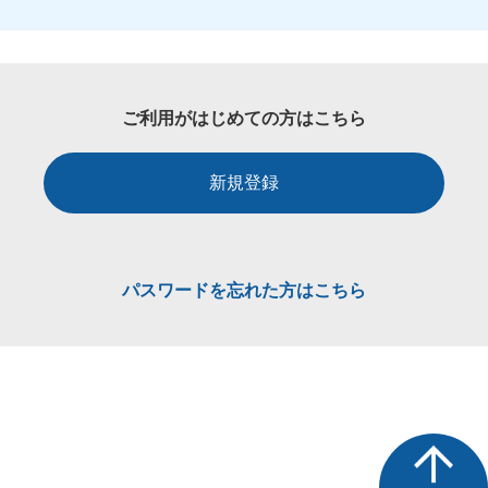
ご利用がはじめての方はこちら
新規登録
パスワードを忘れた方はこちら