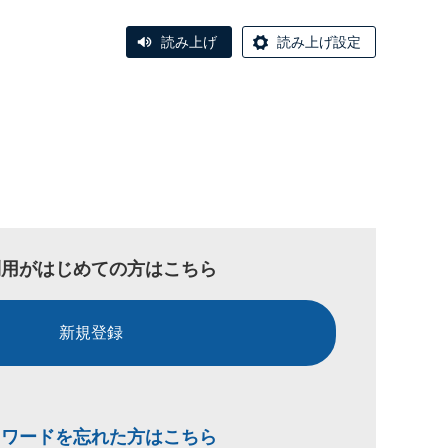
読み上げ
読み上げ設定
利用がはじめての方はこちら
新規登録
スワードを忘れた方はこちら