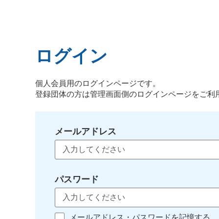
ログイン
個人会員用のログインページです。
登録団体の方は管理画面側のログインページをご利
メールアドレス
パスワード
メールアドレス・パスワードを記憶する