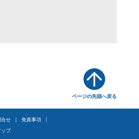
ページの先頭へ戻る
問合せ
免責事項
マップ