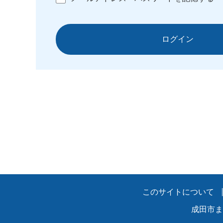
ログイン
このサイトについて
成田市ま