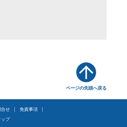
ページの先頭へ戻る
問合せ
免責事項
マップ