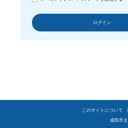
ログイン
このサイトについて
成田市ま