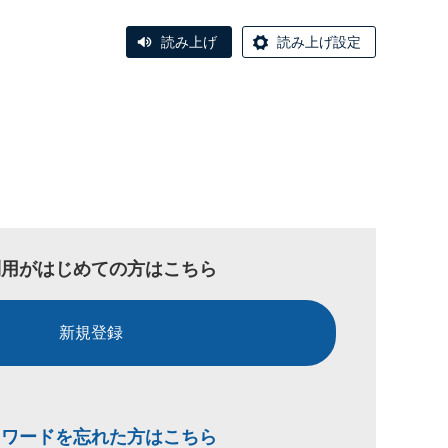
読み上げ
読み上げ設定
利用がはじめての方はこちら
新規登録
スワードを忘れた方はこちら