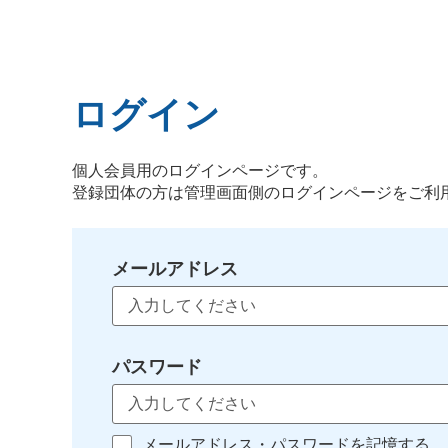
ログイン
個人会員用のログインページです。
登録団体の方は管理画面側のログインページをご利
メールアドレス
パスワード
メールアドレス・パスワードを記憶する