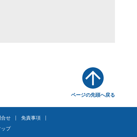
ページの先頭へ戻る
問合せ
免責事項
マップ