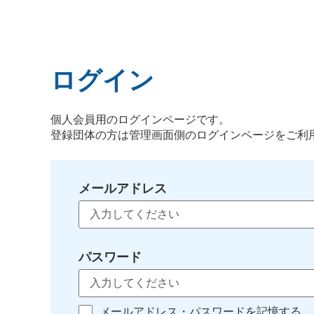
ログイン
個人会員用のログインページです。
登録団体の方は管理画面側のログインページをご利
メールアドレス
パスワード
メールアドレス・パスワードを記憶する