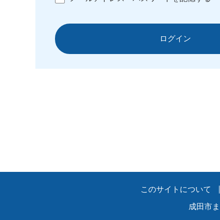
ログイン
このサイトについて
成田市ま