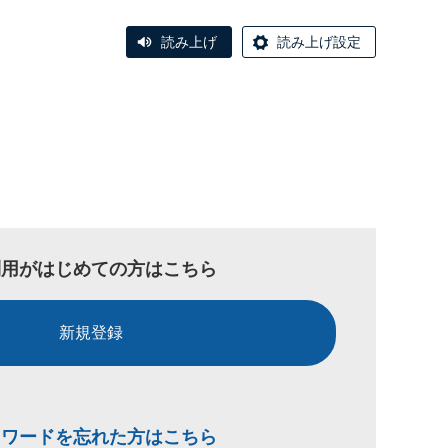
読み上げ
読み上げ設定
利用がはじめての方はこちら
新規登録
スワードを忘れた方はこちら