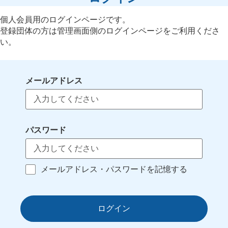
個人会員用のログインページです。
登録団体の方は管理画面側のログインページをご利用くださ
い。
メールアドレス
パスワード
メールアドレス・パスワードを記憶する
ログイン