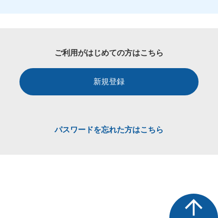
ご利用がはじめての方はこちら
新規登録
パスワードを忘れた方はこちら